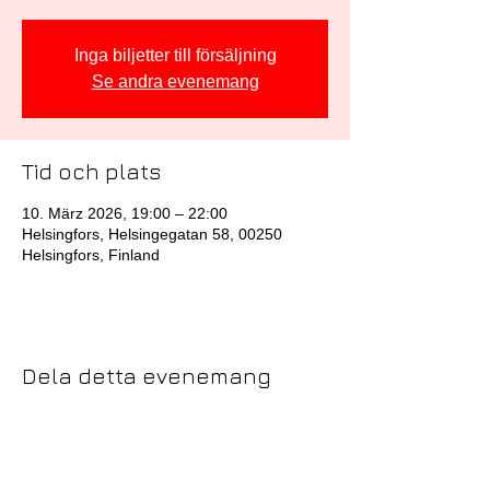
Inga biljetter till försäljning
Se andra evenemang
Tid och plats
10. März 2026, 19:00 – 22:00
Helsingfors, Helsingegatan 58, 00250
Helsingfors, Finland
Dela detta evenemang