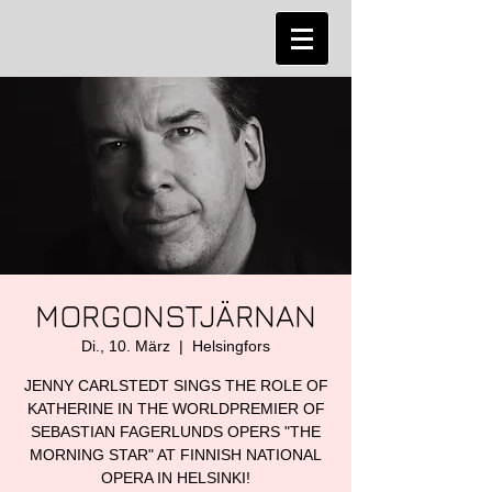
MORGONSTJÄRNAN
Di., 10. März
  |  
Helsingfors
JENNY CARLSTEDT SINGS THE ROLE OF
KATHERINE IN THE WORLDPREMIER OF
SEBASTIAN FAGERLUNDS OPERS "THE
MORNING STAR" AT FINNISH NATIONAL
OPERA IN HELSINKI!