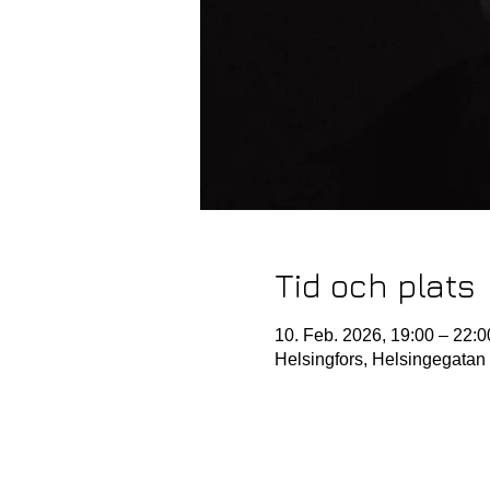
Tid och plats
10. Feb. 2026, 19:00 – 22:0
Helsingfors, Helsingegatan 