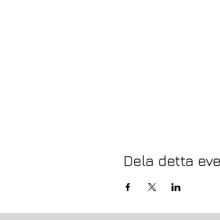
Dela detta e